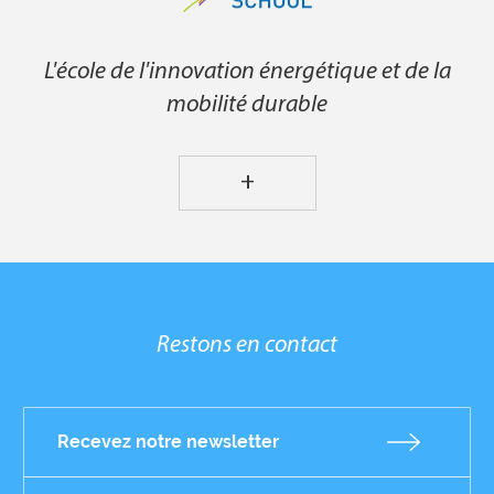
L'école de l'innovation énergétique et de la
mobilité durable
+
Restons en contact
Recevez notre newsletter