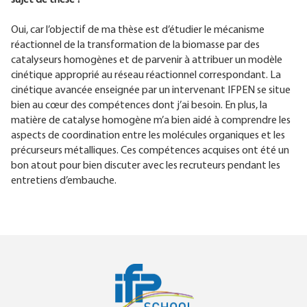
Oui, car l’objectif de ma thèse est d’étudier le mécanisme
réactionnel de la transformation de la biomasse par des
catalyseurs homogènes et de parvenir à attribuer un modèle
cinétique approprié au réseau réactionnel correspondant. La
cinétique avancée enseignée par un intervenant IFPEN se situe
bien au cœur des compétences dont j’ai besoin. En plus, la
matière de catalyse homogène m’a bien aidé à comprendre les
aspects de coordination entre les molécules organiques et les
précurseurs métalliques. Ces compétences acquises ont été un
bon atout pour bien discuter avec les recruteurs pendant les
entretiens d’embauche.