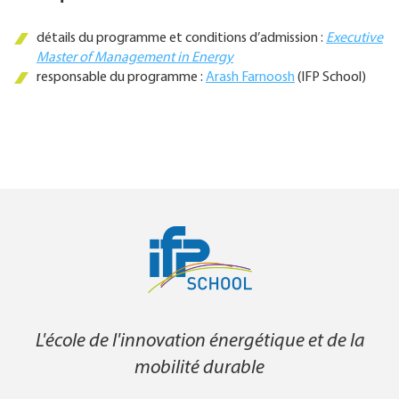
détails du programme et conditions d’admission :
Executive
Master of Management in Energy
responsable du programme :
Arash Farnoosh
(IFP School)
L'école de l'innovation énergétique et de la
mobilité durable