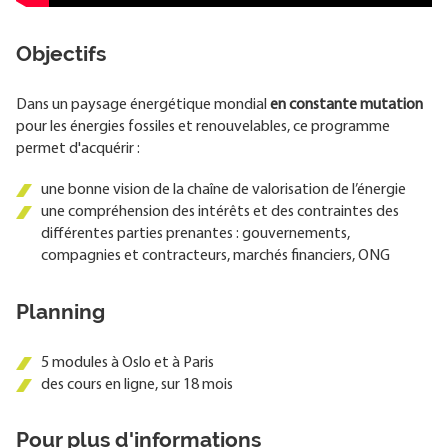
Objectifs
Dans un paysage énergétique mondial
en constante mutation
pour les énergies fossiles et renouvelables, ce programme
permet d'acquérir :
une bonne vision de la chaîne de valorisation de l’énergie
une compréhension des intérêts et des contraintes des
différentes parties prenantes : gouvernements,
compagnies et contracteurs, marchés financiers, ONG
Planning
5 modules à Oslo et à Paris
des cours en ligne, sur 18 mois
Pour plus d'informations