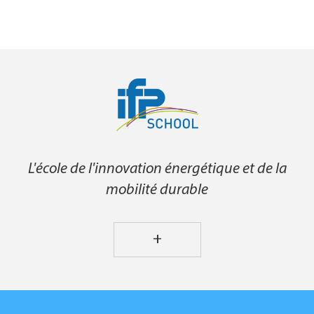
L'école de l'innovation énergétique et de la
mobilité durable
+