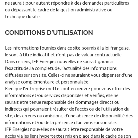
ne saurait pour autant répondre à des demandes particulières
ou dépassant le cadre de la gestion administrative ou
technique du site.
CONDITIONS D’UTILISATION
Les informations fournies dans ce site, soumis à la loi française,
le sont à titre indicatif et n’ont pas de valeur contractuelle.
Dans ce sens, IFP Energies nouvelles ne saurait garantir
l’exactitude, la complétude, l’actualité des informations
diffusées sur son site. Celles-ci ne sauraient vous dispenser d’une
analyse complémentaire et personnalisée.
Bien que l’entreprise mette tout en œuvre pour vous offrir des
informations et/ou services disponibles et vérifiés, elle ne
saurait être tenue responsable des dommages directs ou
indirects qui pourraient résulter de l’accès ou de l’utilisation du
site, des erreurs ou omissions, d’une absence de disponibilité des
informations et/ou de la présence d’un virus sur son site.
IFP Energies nouvelles ne saurait être responsable de votre
accès via les liens hypertextes mis en place dans le cadre de son