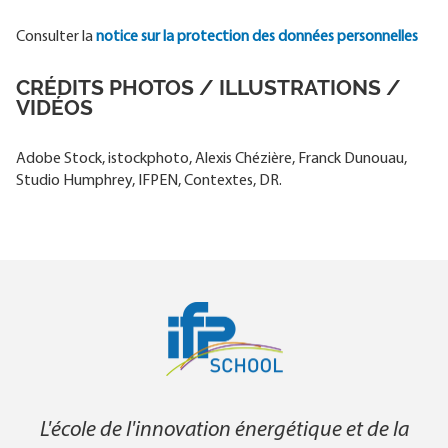
Consulter la
notice sur la protection des données personnelles
CRÉDITS PHOTOS / ILLUSTRATIONS /
VIDÉOS
Adobe Stock, istockphoto, Alexis Chézière, Franck Dunouau,
Studio Humphrey, IFPEN, Contextes, DR.
L'école de l'innovation énergétique et de la