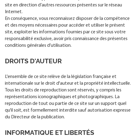
site en direction d’autres ressources présentes sur le réseau
Internet.
En conséquence, vous reconnaissez disposer de la compétence
et des moyens nécessaires pour accéder et utiliser le présent
site, exploiter les informations fournies par ce site sous votre
responsabilité exclusive, avoir pris connaissance des présentes
conditions générales d’utilisation.
DROITS D’AUTEUR
L'ensemble de ce site relève de la législation française et
internationale sur le droit d'auteur et la propriété intellectuelle.
Tous les droits de reproduction sont réservés, y compris les
représentations iconographiques et photographiques. La
reproduction de tout ou partie de ce site sur un support quel
qu'il soit, est formellement interdite sauf autorisation expresse
du Directeur de la publication.
INFORMATIQUE ET LIBERTÉS