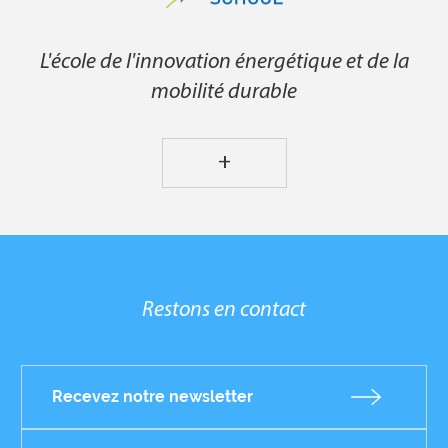
L'école de l'innovation énergétique et de la
mobilité durable
+
Restons en contact
Recevez notre newsletter