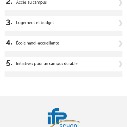
2.
Accès au campus
3.
Logement et budget
4.
École handi-accueillante
5.
Initiatives pour un campus durable