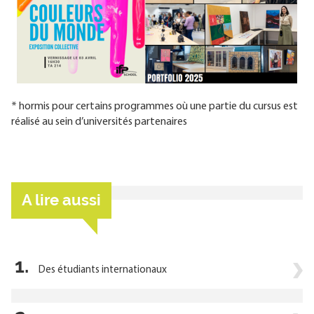
* hormis pour certains programmes où une partie du cursus est
réalisé au sein d’universités partenaires
A lire aussi
1.
Des étudiants internationaux