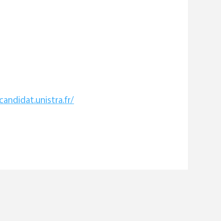
candidat.unistra.fr/