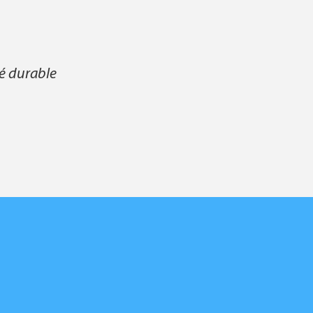
té durable