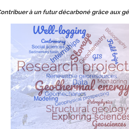
ontribuer à un futur décarboné grâce aux g