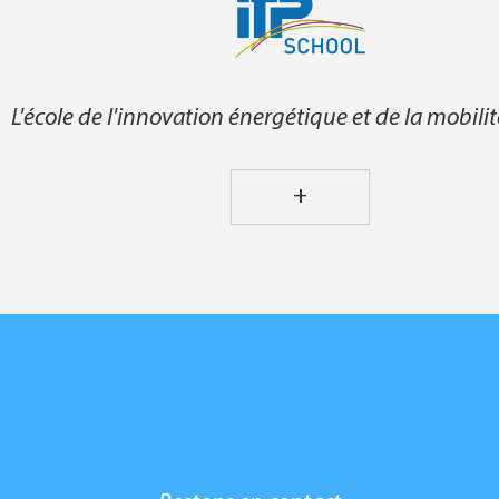
L'école de l'innovation énergétique et de la mobili
+