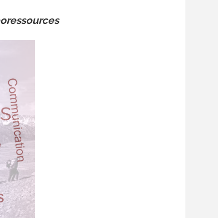
éoressources