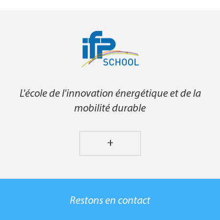
L'école de l'innovation énergétique et de la
mobilité durable
+
Restons en contact