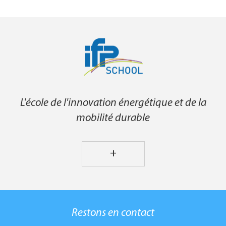
L'école de l'innovation énergétique et de la
mobilité durable
+
Restons en contact