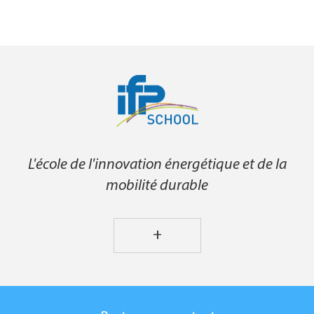
L'école de l'innovation énergétique et de la
mobilité durable
+