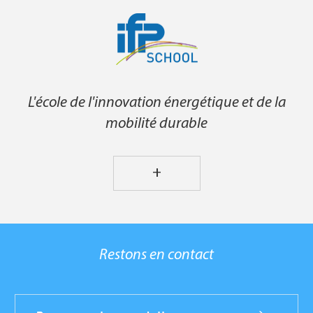
L'école de l'innovation énergétique et de la
mobilité durable
+
Restons en contact