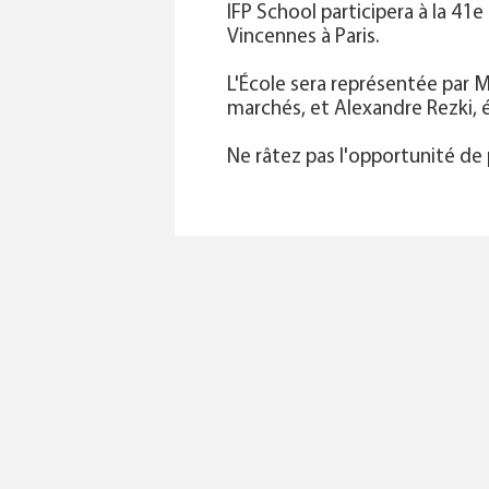
IFP School participera à la 41e
Vincennes à Paris.
L'École sera représentée par 
marchés, et Alexandre Rezki
Ne râtez pas l'opportunité de 