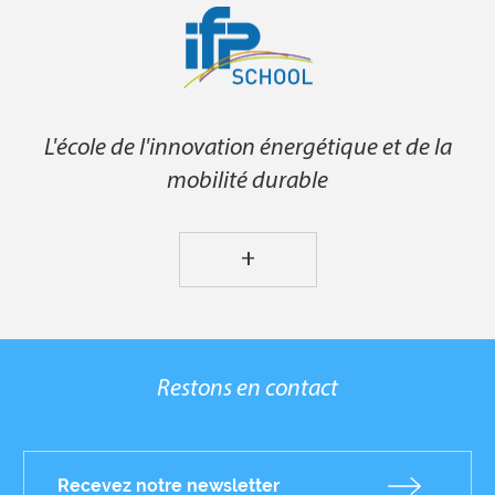
L'école de l'innovation énergétique et de la
mobilité durable
+
Restons en contact
Recevez notre newsletter