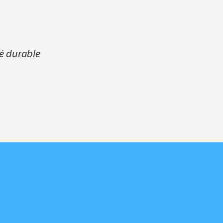
té durable