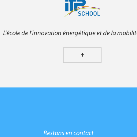
L'école de l'innovation énergétique et de la mobili
+
Restons en contact